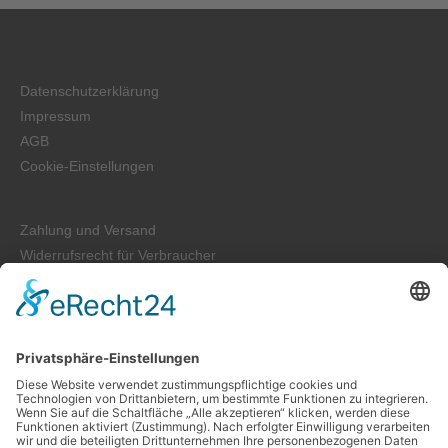
Datenschutzerklärung
Impressum
AGB
Cookie-Einstellungen
Zahlung und Versand
Widerrufsrecht für Verbraucher
Kontakt
Folge uns auf: