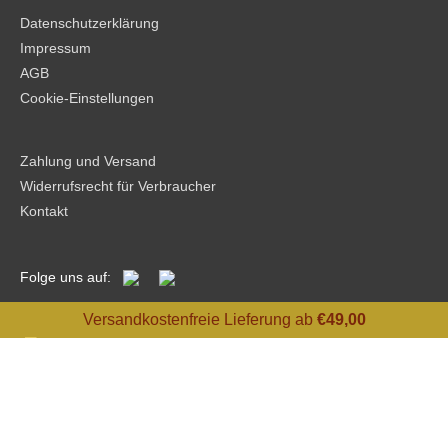
Datenschutzerklärung
Verpackungsoptionen
Impressum
AGB
Cookie-Einstellungen
Zahlung und Versand
Widerrufsrecht für Verbraucher
Kontakt
Folge uns auf:
Versandkostenfreie Lieferung ab
€
49,00