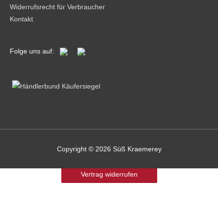
Widerrufsrecht für Verbraucher
Kontakt
Folge uns auf:
Copyright © 2026
Süß Kraemerey
Vertrag widerrufen