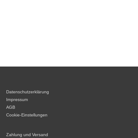
Datenschutzerklärung
Impressum
AGB
Cookie-Einstellungen
Zahlung und Versand