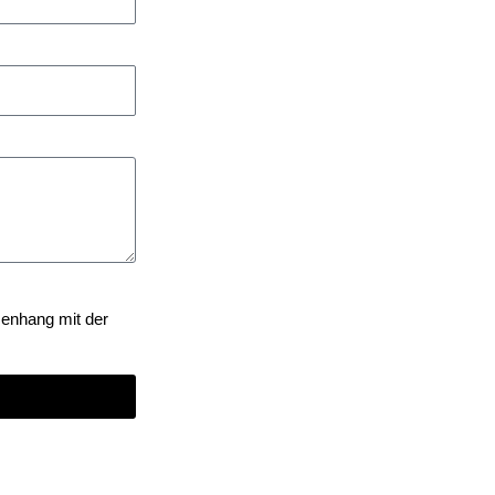
menhang mit der