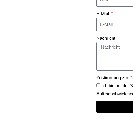
E-Mail
Nachricht
Zustimmung zur D
Ich bin mit der
Auftragsabwicklun