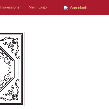
Impressionen
Mein Konto
Warenkorb