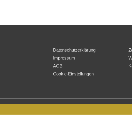
Datenschutzerklärung
Z
Impressum
W
AGB
K
Cookie-Einstellungen