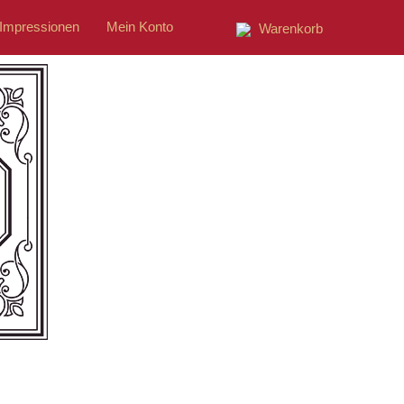
Impressionen
Mein Konto
Warenkorb