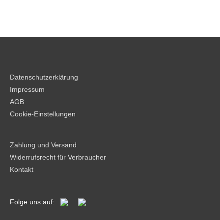
Datenschutzerklärung
Impressum
AGB
Cookie-Einstellungen
Zahlung und Versand
Widerrufsrecht für Verbraucher
Kontakt
Folge uns auf: