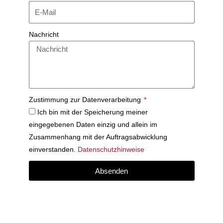
Nachricht
Zustimmung zur Datenverarbeitung
Ich bin mit der Speicherung meiner
eingegebenen Daten einzig und allein im
Zusammenhang mit der Auftragsabwicklung
einverstanden.
Datenschutzhinweise
Absenden