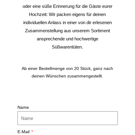
oder
eine süße Erinnerung für die Gäste eurer
Hochzeit:
Wir packen eigens für deinen
individuellen Anlass in einer von dir erlesenen
Zusammenstellung aus unserem Sortiment
ansprechende und hochwertige
Süßwarentüten.
Ab einer Bestellmenge von 20 Stück, ganz nach
deinen Wünschen zusammengestellt.
Name
E-Mail