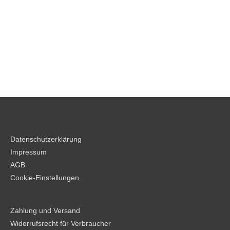
Datenschutzerklärung
Impressum
AGB
Cookie-Einstellungen
Zahlung und Versand
Widerrufsrecht für Verbraucher