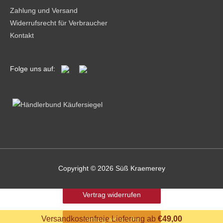
Zahlung und Versand
Widerrufsrecht für Verbraucher
Kontakt
Folge uns auf:
Copyright © 2026
Süß Kraemerey
Vertrag widerrufen
Versandkostenfreie Lieferung ab
€
49,00
Vertrag widerrufen