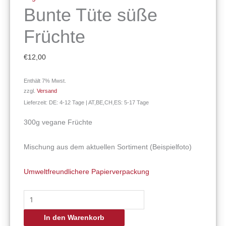
Bunte Tüte süße
Früchte
€
12,00
Enthält 7% Mwst.
zzgl.
Versand
Lieferzeit: DE: 4-12 Tage | AT,BE,CH,ES: 5-17 Tage
300g vegane Früchte
Mischung aus dem aktuellen Sortiment (Beispielfoto)
Umweltfreundlichere Papierverpackung
In den Warenkorb