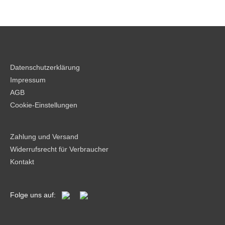
Datenschutzerklärung
Impressum
AGB
Cookie-Einstellungen
Zahlung und Versand
Widerrufsrecht für Verbraucher
Kontakt
Folge uns auf: