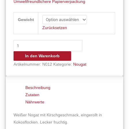
Umweltfreundlichere Papierverpackung
Gewicht
Zurücksetzen
In den Warenkorb
Artikelnummer:
N012
Kategorie:
Nougat
Beschreibung
Zutaten
Nährwerte
Weißer Nogat mit Kirschgeschmack, eingerollt in
Kokosflocken. Lecker fruchtig.