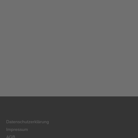
Datenschutzerklärung
Impressum
AGB