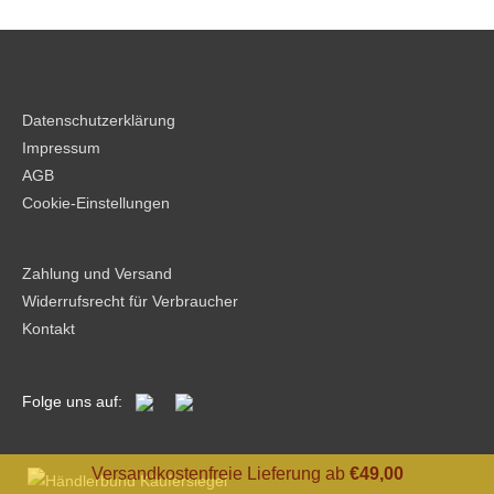
Datenschutzerklärung
Impressum
AGB
Cookie-Einstellungen
Zahlung und Versand
Widerrufsrecht für Verbraucher
Kontakt
Folge uns auf:
Versandkostenfreie Lieferung ab
€
49,00