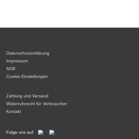
Datenschutzerklärung
Impressum
AGB
Cookie-Einstellungen
Zahlung und Versand
Widerrufsrecht für Verbraucher
Kontakt
Folge uns auf: