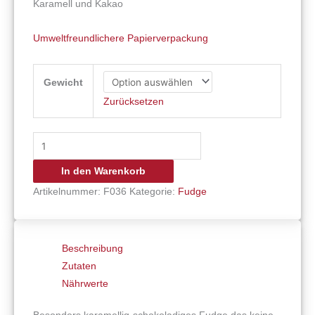
Karamell und Kakao
Umweltfreundlichere Papierverpackung
Gewicht
Zurücksetzen
In den Warenkorb
Artikelnummer:
F036
Kategorie:
Fudge
Beschreibung
Zutaten
Nährwerte