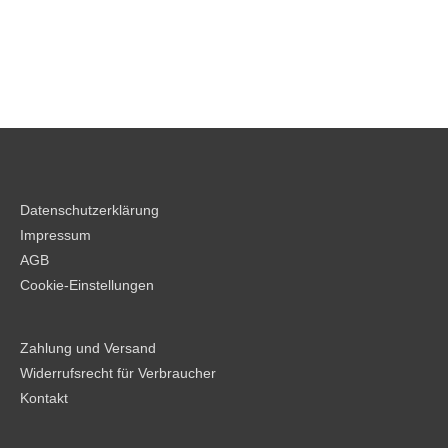
Datenschutzerklärung
Impressum
AGB
Cookie-Einstellungen
Zahlung und Versand
Widerrufsrecht für Verbraucher
Kontakt