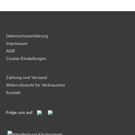
Datenschutzerklärung
Impressum
AGB
Cookie-Einstellungen
Zahlung und Versand
Widerrufsrecht für Verbraucher
Kontakt
Folge uns auf: