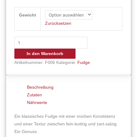
Gewicht
Zurücksetzen
In den Warenkorb
Artikelnummer:
F006
Kategorie:
Fudge
Beschreibung
Zutaten
Nährwerte
Ein klassisches Fudge mit einer mürben Konstistenz
und einer Textur zwischen fein-buttrig und zart-salzig.
Ein Genuss.