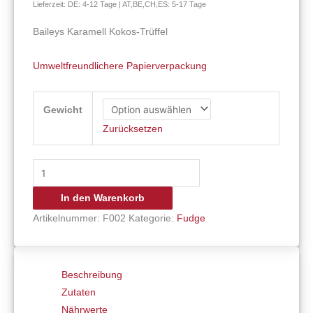
Lieferzeit: DE: 4-12 Tage | AT,BE,CH,ES: 5-17 Tage
Baileys Karamell Kokos-Trüffel
Umweltfreundlichere Papierverpackung
Gewicht
Zurücksetzen
In den Warenkorb
Artikelnummer:
F002
Kategorie:
Fudge
Beschreibung
Zutaten
Nährwerte