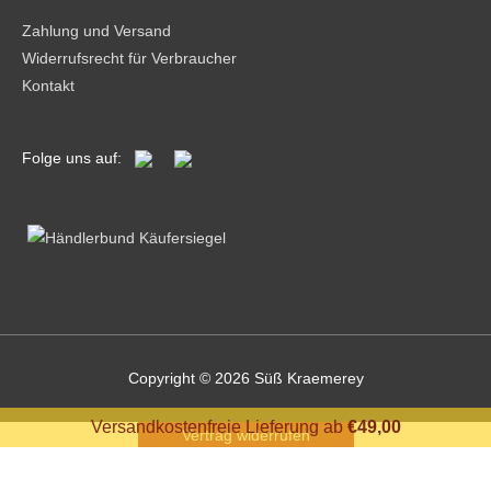
Zahlung und Versand
Widerrufsrecht für Verbraucher
Kontakt
Folge uns auf:
Copyright © 2026
Süß Kraemerey
Versandkostenfreie Lieferung ab
€
49,00
Vertrag widerrufen
Vertrag widerrufen