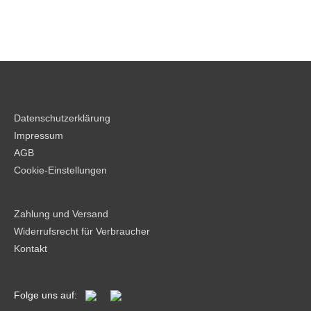
Datenschutzerklärung
Impressum
AGB
Cookie-Einstellungen
Zahlung und Versand
Widerrufsrecht für Verbraucher
Kontakt
Folge uns auf: