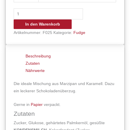
In den Warenkorb
Artikelnummer:
F025
Kategorie:
Fudge
Beschreibung
Zutaten
Nährwerte
Die ideale Mischung aus Marzipan und Karamell. Dazu
ein leckerer Schokoladenüberzug.
Gerne in
Papier
verpackt.
Zutaten
Zucker, Glukose, gehärtetes Palmkernöl, gesüßte