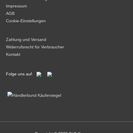
Impressum
AGB
Cookie-Einstellungen
Zahlung und Versand
Widerrufsrecht für Verbraucher
Kontakt
Folge uns auf: