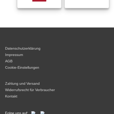
Datenschutzerklärung
Impressum
AGB
Cookie-Einstellungen
Zahlung und Versand
Widerrufsrecht für Verbraucher
Kontakt
Folge uns auf: