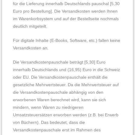
für die Lieferung innerhalb Deutschlands pauschal [5,30
Euro pro Bestellung]. Die Versandkosten werden Ihnen
im Warenkorbsystem und auf der Bestellseite nochmals
deutlich mitgeteilt.
Für digitale Inhalte (E-Books, Software, etc.) fallen keine
Versandkosten an.
Die Versandkostenpauschale beträgt [5,30] Euro
innerhalb Deutschlands und (16,95) Euro in die Schweiz
oder EU. Die Versandkostenpauschale enthält die
gesetzliche Mehrwertsteuer. Da die Mehrwertsteuer auf
die Versandkostenpauschale abhängig von den
erworbenen Waren berechnet wird, kann sie sich
mindern, wenn Waren zu niedrigeren
Umsatzsteuersätzen erworben werden (z.B. bei Erwerb
von Büchern). Das bedeutet, dass die
Versandkostenpauschale erst im Rahmen des