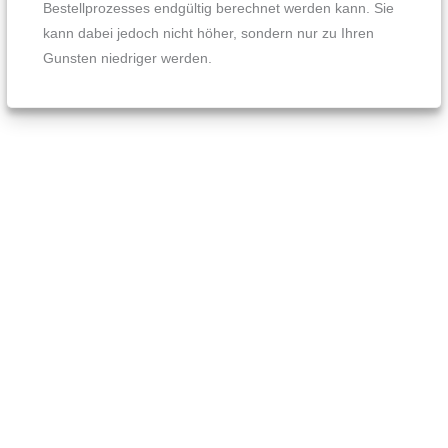
Bestellprozesses endgültig berechnet werden kann. Sie
kann dabei jedoch nicht höher, sondern nur zu Ihren
Gunsten niedriger werden.