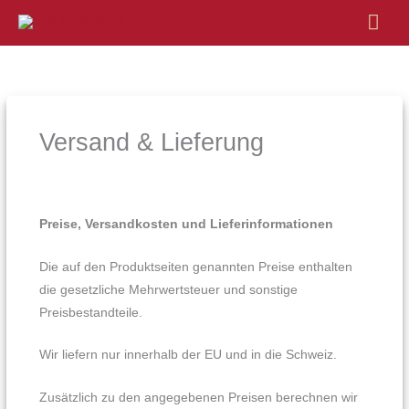
Hau
Versand & Lieferung
Preise, Versandkosten und Lieferinformationen
Die auf den Produktseiten genannten Preise enthalten
die gesetzliche Mehrwertsteuer und sonstige
Preisbestandteile.
Wir liefern nur innerhalb der EU und in die Schweiz.
Zusätzlich zu den angegebenen Preisen berechnen wir