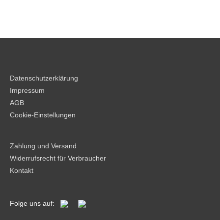
Datenschutzerklärung
Impressum
AGB
Cookie-Einstellungen
Zahlung und Versand
Widerrufsrecht für Verbraucher
Kontakt
Folge uns auf: