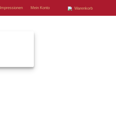
Impressionen
Mein Konto
Warenkorb