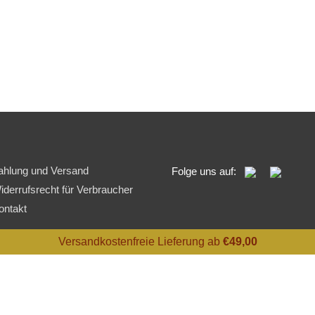
ahlung und Versand
Folge uns auf:
iderrufsrecht für Verbraucher
ontakt
Versandkostenfreie Lieferung ab
€
49,00