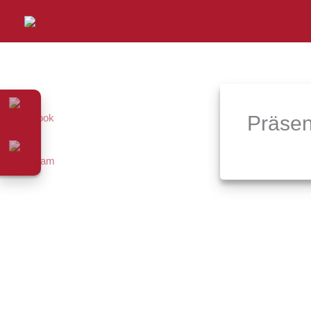
Präsen