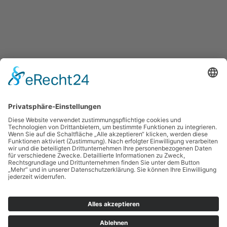
Datenschutzerklärung
Impressum
AGB
Cookie-Einstellungen