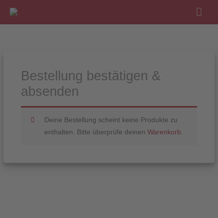
Hau
Bestellung bestätigen &
absenden
Deine Bestellung scheint keine Produkte zu
enthalten. Bitte überprüfe deinen
Warenkorb
.