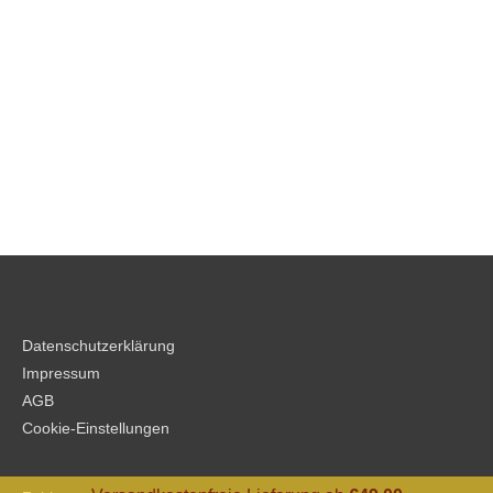
Datenschutzerklärung
Impressum
AGB
Cookie-Einstellungen