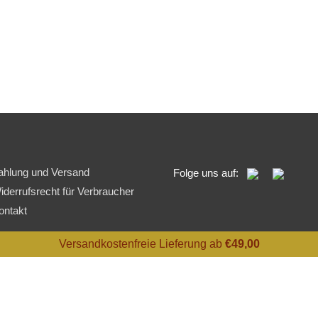
ahlung und Versand
Folge uns auf:
iderrufsrecht für Verbraucher
ontakt
Versandkostenfreie Lieferung ab
€
49,00