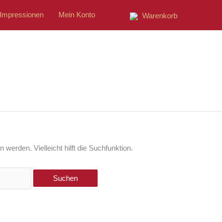
Impressionen
Mein Konto
Warenkorb
werden. Vielleicht hilft die Suchfunktion.