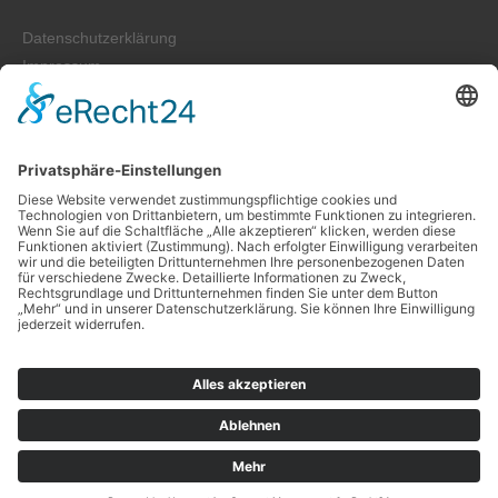
Datenschutzerklärung
Impressum
AGB
Cookie-Einstellungen
Zahlung und Versand
Widerrufsrecht für Verbraucher
Kontakt
Folge uns auf: